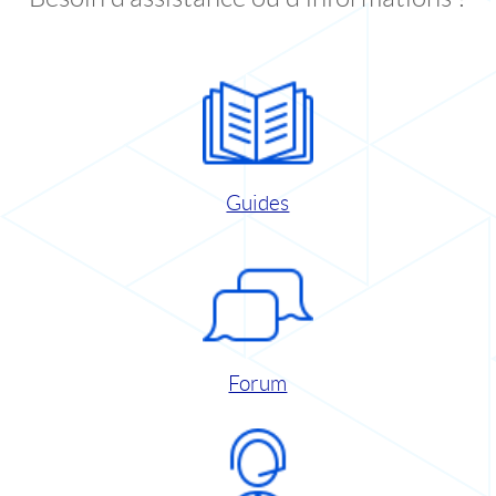
Guides
Forum